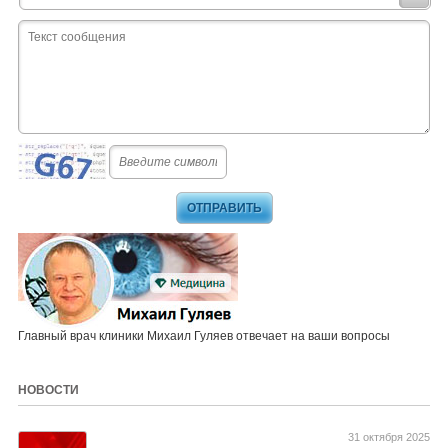
Главный врач клиники Михаил Гуляев отвечает на ваши вопросы
НОВОСТИ
31 октября 2025