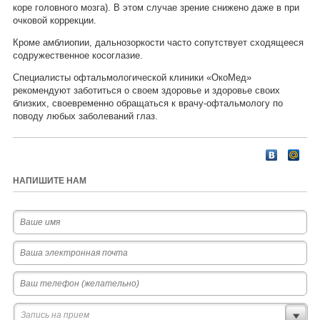
коре головного мозга). В этом случае зрение снижено даже в при
очковой коррекции.
Кроме амблиопии, дальнозоркости часто сопутствует сходящееся
содружественное косоглазие.
Специалисты офтальмологической клиники «ОкоМед»
рекомендуют заботиться о своем здоровье и здоровье своих
близких, своевременно обращаться к врачу-офтальмологу по
поводу любых заболеваний глаз.
НАПИШИТЕ НАМ
Запись на прием