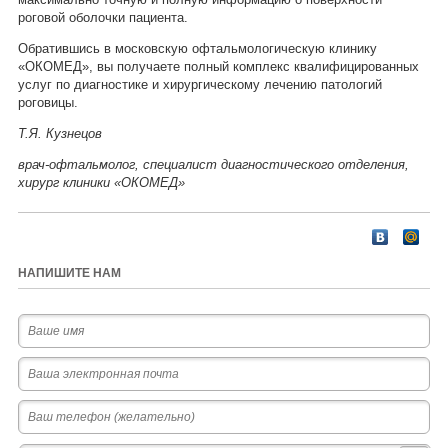
роговой оболочки пациента.
Обратившись в московскую офтальмологическую клинику
«ОКОМЕД», вы получаете полный комплекс квалифицированных
услуг по диагностике и хирургическому лечению патологий
роговицы.
Т.Я. Кузнецов
врач-офтальмолог, специалист диагностического отделения,
хирург клиники «ОКОМЕД»
НАПИШИТЕ НАМ