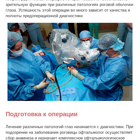
зрительную функцию при различных патологиях роговой оболочки
глаза. Успешность этой операции во много зависит от качества и
полноты предоперационной диагностики.
Подготовка к операции
Лечение различных патологий глаз начинается с диагностики. При
подозрении на заболевания роговицы офтальмолог осуществляет
сбор анамнеза и назначает комплексное офтальмологическое