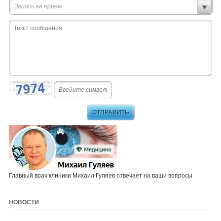
Запись на прием
Главный врач клиники Михаил Гуляев отвечает на ваши вопросы
НОВОСТИ