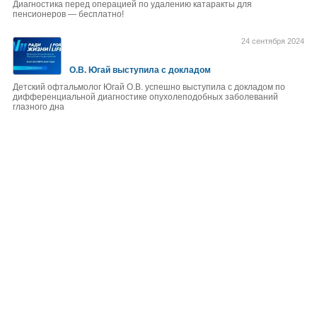
Диагностика перед операцией по удалению катаракты для
пенсионеров — бесплатно!
24 сентября 2024
О.В. Югай выступила с докладом
Детский офтальмолог Югай О.В. успешно выступила с докладом по
дифференциальной диагностике опухолеподобных заболеваний
глазного дна