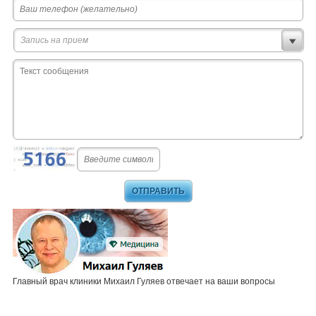
Запись на прием
Главный врач клиники Михаил Гуляев отвечает на ваши вопросы