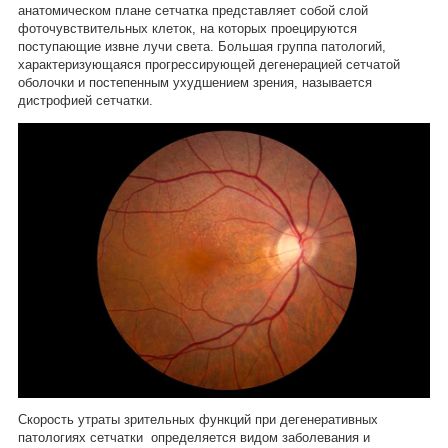
анатомическом плане сетчатка представляет собой слой
фоточувствительных клеток, на которых проецируются
поступающие извне лучи света. Большая группа патологий,
характеризующаяся прогрессирующей дегенерацией сетчатой
оболочки и постепенным ухудшением зрения, называется
дистрофией сетчатки.
Скорость утраты зрительных функций при дегенеративных
патологиях сетчатки определяется видом заболевания и