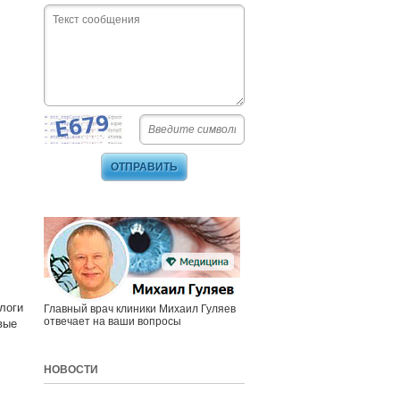
логи
Главный врач клиники Михаил Гуляев
отвечает на ваши вопросы
вые
НОВОСТИ