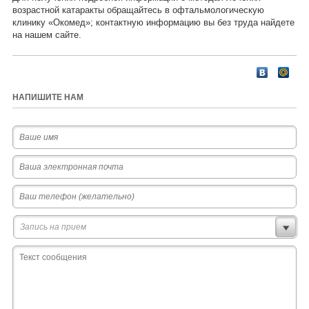
возрастной катаракты обращайтесь в офтальмологическую
клинику «Окомед»; контактную информацию вы без труда найдете
на нашем сайте.
НАПИШИТЕ НАМ
Запись на прием