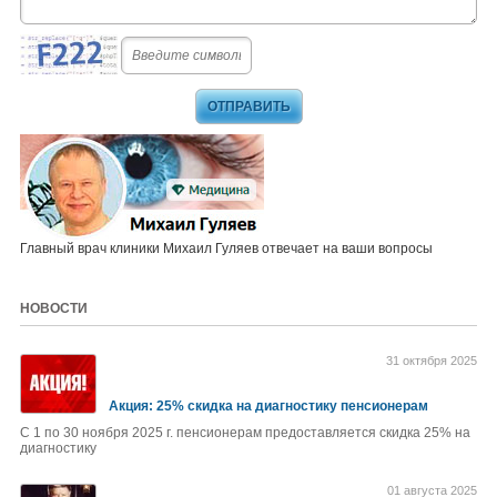
Главный врач клиники Михаил Гуляев отвечает на ваши вопросы
НОВОСТИ
31 октября 2025
Акция: 25% скидка на диагностику пенсионерам
С 1 по 30 ноября 2025 г. пенсионерам предоставляется скидка 25% на
диагностику
01 августа 2025