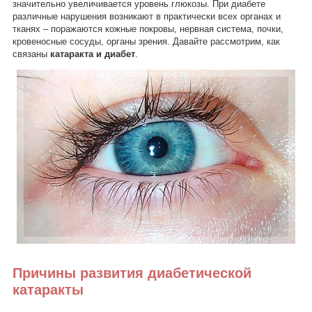
значительно увеличивается уровень глюкозы. При диабете
различные нарушения возникают в практически всех органах и
тканях – поражаются кожные покровы, нервная система, почки,
кровеносные сосуды, органы зрения. Давайте рассмотрим, как
связаны
катаракта и диабет
.
Причины развития диабетической
катаракты