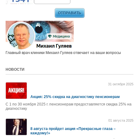
Главный врач клиники Михаил Гуляев отвечает на ваши вопросы
НОВОСТИ
31 октября 2025
Акция: 25% скидка на диагностику пенсионерам
С 1 по 30 ноября 2025 г. пенсионерам предоставляется скидка 25% на
диагностику
01 августа 2025
8 августа пройдет акция «Прекрасные глаза –
каждому!»