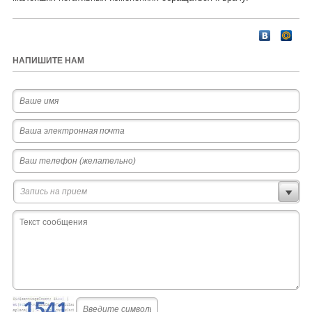
НАПИШИТЕ НАМ
Запись на прием