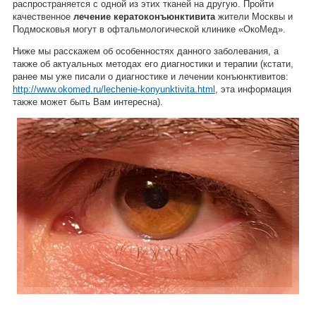
распространяется с одной из этих тканей на другую. Пройти
качественное
лечение кератоконъюнктивита
жители Москвы и
Подмосковья могут в офтальмологической клинике «ОкоМед».
Ниже мы расскажем об особенностях данного заболевания, а
также об актуальных методах его диагностики и терапии (кстати,
ранее мы уже писали о диагностике и лечении конъюнктивитов:
http://www.okomed.ru/lechenie-konyunktivita.html
, эта информация
также может быть Вам интересна).