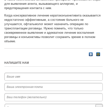
для выявления агента, вызывающего аллергию, и
предотвращения контакта с ним.
Когда консервативное лечение кератоконъюнктивита оказывается
недостаточно эффективным, а состояние больного не
улучшается, офтальмолог может назначить операцию по
трансплантации роговицы. Нужно помнить, что только
своевременное выявление и адекватное лечение воспаления
роговицы и конъюнктивы позволит сохранить зрение в полном
объеме.
НАПИШИТЕ НАМ