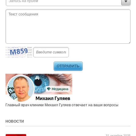
Запись на прием
Главный врач клиники Михаил Гуляев отвечает на ваши вопросы
НОВОСТИ
31 октября 2025