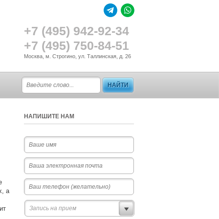
+7 (495) 942-92-34
+7 (495) 750-84-51
Москва, м. Строгино, ул. Таллинская, д. 26
НАПИШИТЕ НАМ
е
, а
ит
Запись на прием