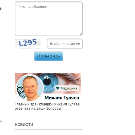
е
Главный врач клиники Михаил Гуляев
отвечает на ваши вопросы
 а
НОВОСТИ