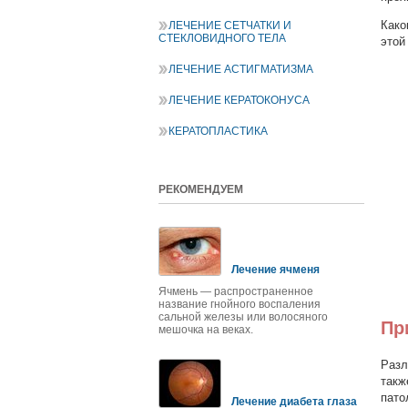
Како
ЛЕЧЕНИЕ СЕТЧАТКИ И
СТЕКЛОВИДНОГО ТЕЛА
этой
ЛЕЧЕНИЕ АСТИГМАТИЗМА
ЛЕЧЕНИЕ КЕРАТОКОНУСА
КЕРАТОПЛАСТИКА
РЕКОМЕНДУЕМ
Лечение ячменя
Ячмень — распространенное
название гнойного воспаления
сальной железы или волосяного
Пр
мешочка на веках.
Разл
такж
пато
Лечение диабета глаза